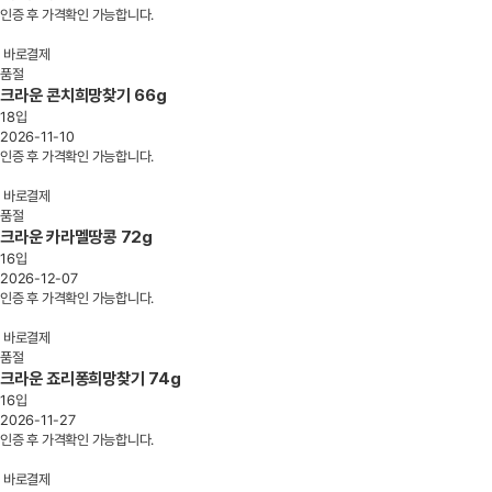
인증 후 가격확인 가능합니다.
바로결제
품절
크라운 콘치희망찾기 66g
18입
2026-11-10
인증 후 가격확인 가능합니다.
바로결제
품절
크라운 카라멜땅콩 72g
16입
2026-12-07
인증 후 가격확인 가능합니다.
바로결제
품절
크라운 죠리퐁희망찾기 74g
16입
2026-11-27
인증 후 가격확인 가능합니다.
바로결제