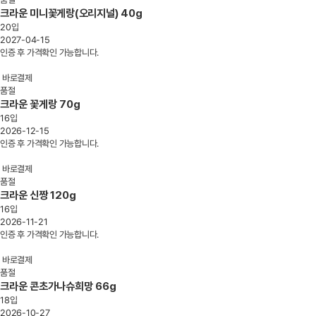
크라운 미니꽃게랑(오리지널) 40g
20입
2027-04-15
인증 후 가격확인 가능합니다.
바로결제
품절
크라운 꽃게랑 70g
16입
2026-12-15
인증 후 가격확인 가능합니다.
바로결제
품절
크라운 신짱 120g
16입
2026-11-21
인증 후 가격확인 가능합니다.
바로결제
품절
크라운 콘초가나슈희망 66g
18입
2026-10-27