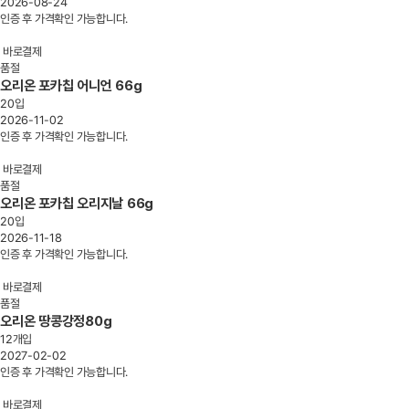
2026-08-24
인증 후 가격확인 가능합니다.
바로결제
품절
오리온 포카칩 어니언 66g
20입
2026-11-02
인증 후 가격확인 가능합니다.
바로결제
품절
오리온 포카칩 오리지날 66g
20입
2026-11-18
인증 후 가격확인 가능합니다.
바로결제
품절
오리온 땅콩강정80g
12개입
2027-02-02
인증 후 가격확인 가능합니다.
바로결제