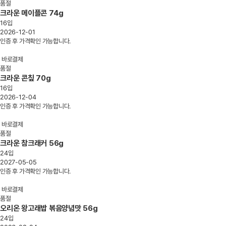
품절
크라운 메이플콘 74g
16입
2026-12-01
인증 후 가격확인 가능합니다.
바로결제
품절
크라운 콘칲 70g
16입
2026-12-04
인증 후 가격확인 가능합니다.
바로결제
품절
크라운 참크래커 56g
24입
2027-05-05
인증 후 가격확인 가능합니다.
바로결제
품절
오리온 왕고래밥 볶음양념맛 56g
24입