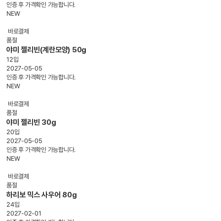
인증 후 가격확인 가능합니다.
NEW
바로결제
품절
야미 젤리빈(계란모양) 50g
12입
2027-05-05
인증 후 가격확인 가능합니다.
NEW
바로결제
품절
야미 젤리빈 30g
20입
2027-05-05
인증 후 가격확인 가능합니다.
NEW
바로결제
품절
하리보 믹스 사우어 80g
24입
2027-02-01