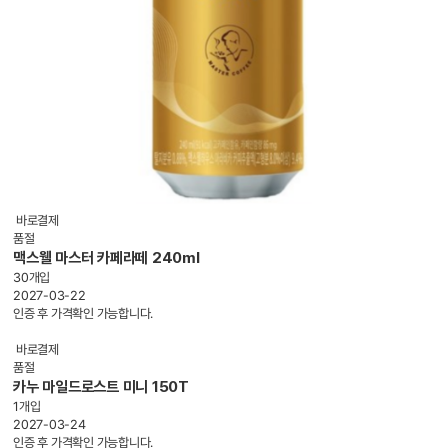
바로결제
품절
맥스웰 마스터 카페라떼 240ml
30개입
2027-03-22
인증 후 가격확인 가능합니다.
바로결제
품절
카누 마일드로스트 미니 150T
1개입
2027-03-24
인증 후 가격확인 가능합니다.