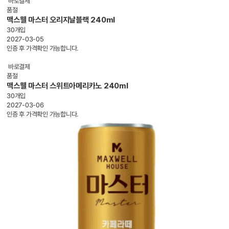
바로결제
품절
맥스웰 마스터 오리지날블랙 240ml
30개입
2027-03-05
인증 후 가격확인 가능합니다.
바로결제
품절
맥스웰 마스터 스위트아메리카노 240ml
30개입
2027-03-06
인증 후 가격확인 가능합니다.