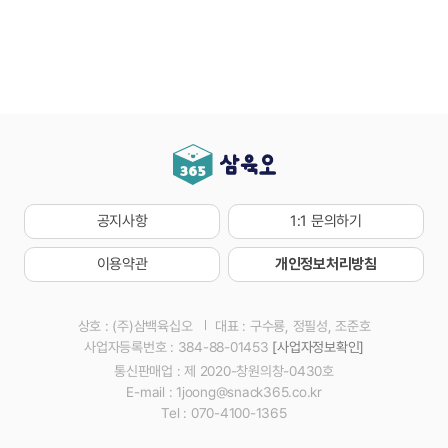
공지사항
1:1 문의하기
이용약관
개인정보처리방침
상호 : (주)삼백육십오
대표 : 구수룡, 정필성, 조준호
사업자등록번호 : 384-88-01453
[사업자정보확인]
통신판매업 : 제 2020-창원의창-0430호
E-mail : 1joong@snack365.co.kr
Tel : 070-4100-1365