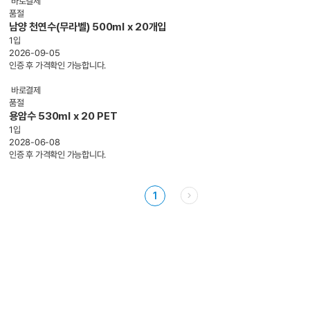
바로결제
품절
남양 천연수(무라벨) 500ml x 20개입
1입
2026-09-05
인증 후 가격확인 가능합니다.
바로결제
품절
용암수 530ml x 20 PET
1입
2028-06-08
인증 후 가격확인 가능합니다.
1